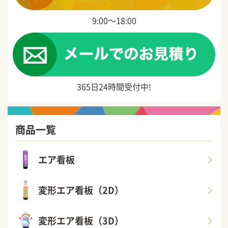
9:00〜18:00
365日24時間受付中!
商品一覧
エア看板
変形エア看板（2D）
変形エア看板（3D）