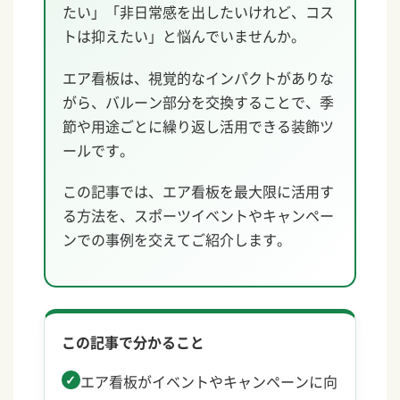
たい」「非日常感を出したいけれど、コス
トは抑えたい」と悩んでいませんか。
エア看板は、視覚的なインパクトがありな
がら、バルーン部分を交換することで、季
節や用途ごとに繰り返し活用できる装飾ツ
ールです。
この記事では、エア看板を最大限に活用す
る方法を、スポーツイベントやキャンペー
ンでの事例を交えてご紹介します。
この記事で分かること
エア看板がイベントやキャンペーンに向