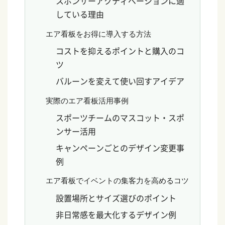
スポンサーアクティベーションに適
している理由
エア看板をお得に導入する方法
コストを抑えるポイントと購入のコ
ツ
バルーンを変えて使い回すアイデア
実際のエア看板活用事例
スポーツチームのマスコット・スポ
ンサー活用
キャンペーンごとのデザイン変更事
例
エア看板でイベントの集客力を高めるコツ
設置場所とサイズ選びのポイント
非日常感を最大化するデザイン例