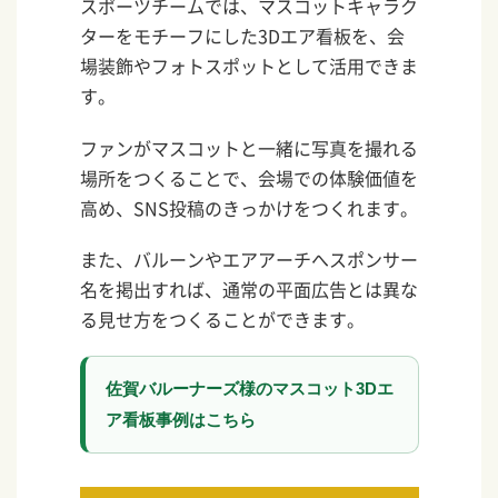
スポーツチームでは、マスコットキャラク
ターをモチーフにした3Dエア看板を、会
場装飾やフォトスポットとして活用できま
す。
ファンがマスコットと一緒に写真を撮れる
場所をつくることで、会場での体験価値を
高め、SNS投稿のきっかけをつくれます。
また、バルーンやエアアーチへスポンサー
名を掲出すれば、通常の平面広告とは異な
る見せ方をつくることができます。
佐賀バルーナーズ様のマスコット3Dエ
ア看板事例はこちら