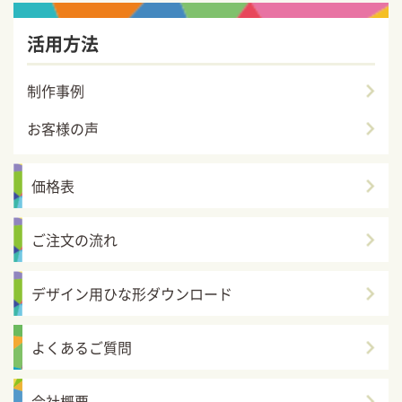
活用方法
制作事例
お客様の声
価格表
ご注文の流れ
デザイン用ひな形ダウンロード
よくあるご質問
会社概要