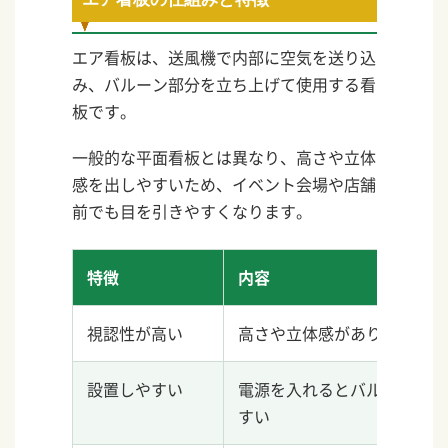
エア看板は、送風機で内部に空気を送り込
み、バルーン部分を立ち上げて使用する看
板です。
一般的な平面看板とは異なり、高さや立体
感を出しやすいため、イベント会場や店舗
前でも目を引きやすくなります。
特徴
内容
視認性が高い
高さや立体感があり、離れた
設置しやすい
電源を入れるとバルーンが膨
すい