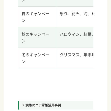
夏のキャンペー
祭り、花火、海、ビーチ、
ン
秋のキャンペー
ハロウィン、紅葉、収穫祭
ン
冬のキャンペー
クリスマス、年末年始、雪
ン
3. 実際のエア看板活用事例