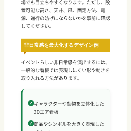
場でも目立ちやすくなります。ただし、設
置可能な高さ、天井、風、固定方法、電
源、通行の妨げにならないかを事前に確認
してください。
非日常感を最大化するデザイン例
イベントらしい非日常感を演出するには、
一般的な看板では表現しにくい形や動きを
取り入れる方法があります。
キャラクターや動物を立体化した
3Dエア看板
商品やシンボルを大きく表現した