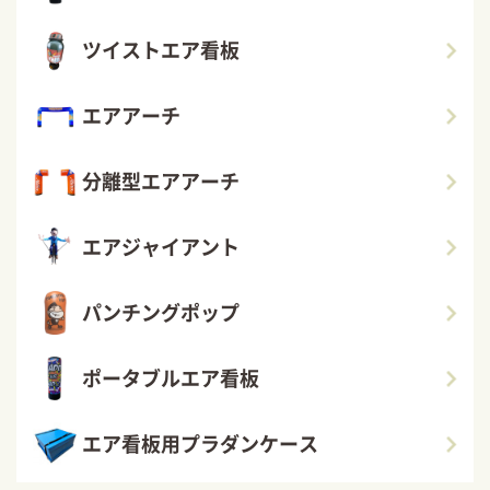
ツイストエア看板
エアアーチ
分離型エアアーチ
エアジャイアント
パンチングポップ
ポータブルエア看板
エア看板用プラダンケース