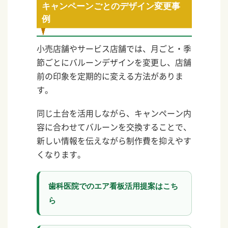
キャンペーンごとのデザイン変更事
例
小売店舗やサービス店舗では、月ごと・季
節ごとにバルーンデザインを変更し、店舗
前の印象を定期的に変える方法がありま
す。
同じ土台を活用しながら、キャンペーン内
容に合わせてバルーンを交換することで、
新しい情報を伝えながら制作費を抑えやす
くなります。
歯科医院でのエア看板活用提案はこち
ら