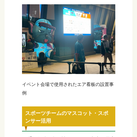
イベント会場で使用されたエア看板の設置事
例
スポーツチームのマスコット・スポ
ンサー活用