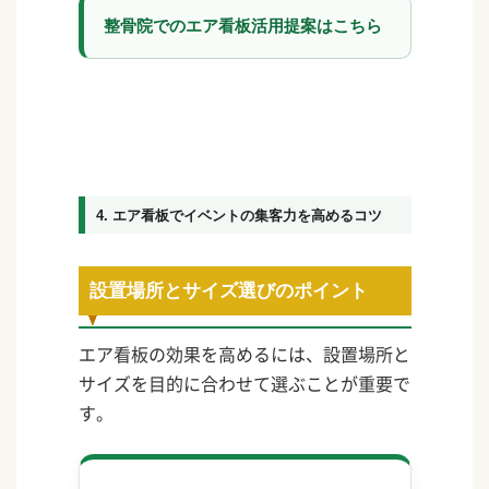
整骨院でのエア看板活用提案はこちら
4. エア看板でイベントの集客力を高めるコツ
設置場所とサイズ選びのポイント
エア看板の効果を高めるには、設置場所と
サイズを目的に合わせて選ぶことが重要で
す。