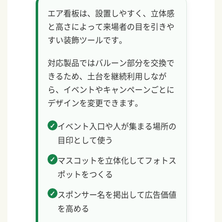
エア看板は、設置しやすく、立体感
と高さによって来場者の目を引きや
すい装飾ツールです。
対応製品ではバルーン部分を交換で
きるため、土台を継続利用しなが
ら、イベントやキャンペーンごとに
デザインを変更できます。
イベント入口や人が集まる場所の
目印として使う
マスコットを立体化してフォトス
ポットをつくる
スポンサー名を掲出して広告価値
を高める