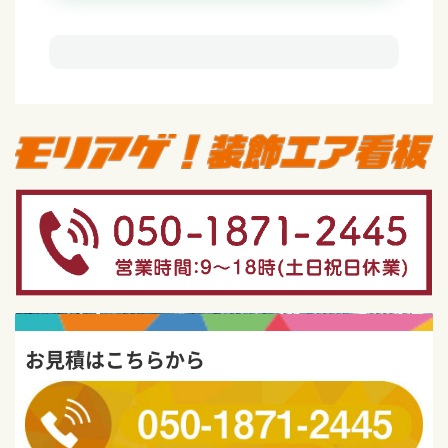
お見積はこちらから