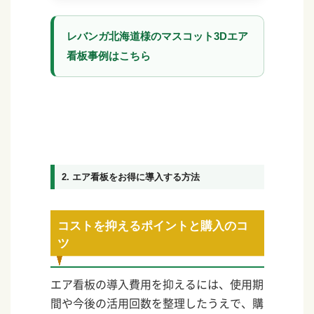
レバンガ北海道様のマスコット3Dエア
看板事例はこちら
2. エア看板をお得に導入する方法
コストを抑えるポイントと購入のコ
ツ
エア看板の導入費用を抑えるには、使用期
間や今後の活用回数を整理したうえで、購