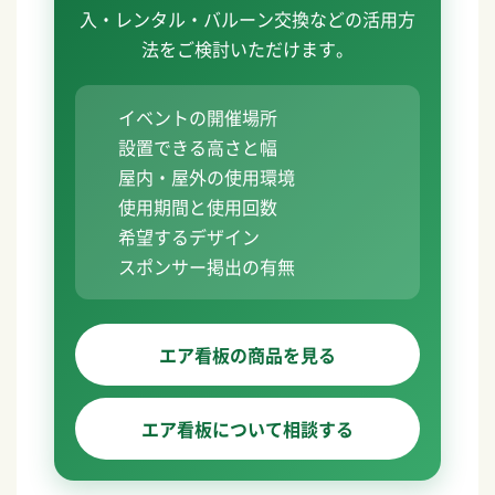
入・レンタル・バルーン交換などの活用方
法をご検討いただけます。
イベントの開催場所
設置できる高さと幅
屋内・屋外の使用環境
使用期間と使用回数
希望するデザイン
スポンサー掲出の有無
エア看板の商品を見る
エア看板について相談する