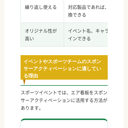
繰り返し使える
対応製品であれば、土台を継
換できる
オリジナル性が
イベント名、キャラクター、
高い
インできる
イベントやスポーツチームのスポン
サーアクティベーションに適してい
る理由
スポーツイベントでは、エア看板をスポン
サーアクティベーションに活用する方法が
あります。