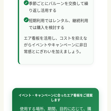
季節ごとにバルーンを交換して繰
り返し活用する
短期利用ではレンタル、継続利用
では購入を検討する
エア看板を活用し、コストを抑えな
がらイベントやキャンペーンに非日
常感とにぎわいを加えましょう。
イベント・キャンペーンに合ったエア看板をご提案
します
使用する場所、期間、目的に応じて、購