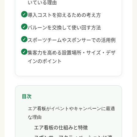
いている理由
導入コストを抑えるための考え方
バルーンを交換して使い回す方法
スポーツチームやスポンサーでの活用例
集客力を高める設置場所・サイズ・デザ
インのポイント
目次
エア看板がイベントやキャンペーンに最適
な理由
エア看板の仕組みと特徴