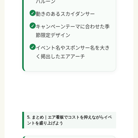
バルーン
動きのあるスカイダンサー
キャンペーンテーマに合わせた季
節限定デザイン
イベント名やスポンサー名を大き
く掲出したエアアーチ
5. まとめ｜エア看板でコストを抑えながらイベ
ントを盛り上げよう