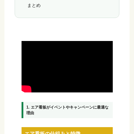
まとめ
1. エア看板がイベントやキャンペーンに最適な
理由
エア看板の仕組みと特徴