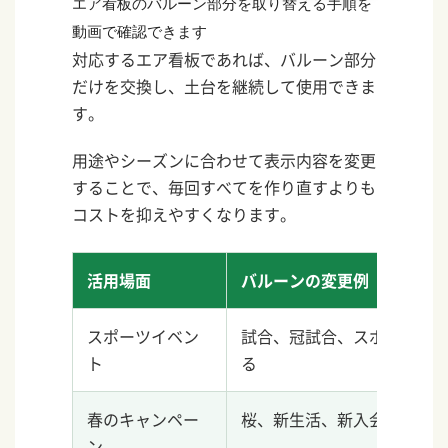
エア看板のバルーン部分を取り替える手順を
動画で確認できます
対応するエア看板であれば、バルーン部分
だけを交換し、土台を継続して使用できま
す。
用途やシーズンに合わせて表示内容を変更
することで、毎回すべてを作り直すよりも
コストを抑えやすくなります。
活用場面
バルーンの変更例
スポーツイベン
試合、冠試合、スポンサー
ト
る
春のキャンペー
桜、新生活、新入会、春祭
ン