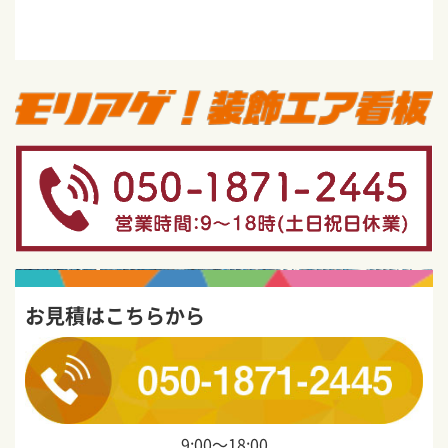
お見積はこちらから
9:00〜18:00