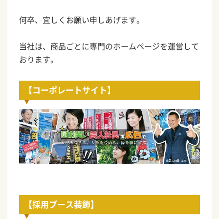
何卒、宜しくお願い申しあげます。
当社は、商品ごとに専門のホームページを運営して
おります。
【コーポレートサイト】
【採用ブース装飾】