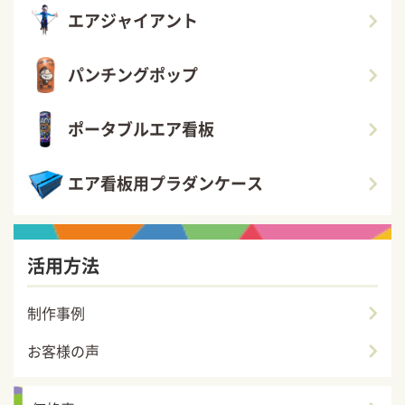
エアジャイアント
パンチングポップ
ポータブルエア看板
エア看板用プラダンケース
活用方法
制作事例
お客様の声