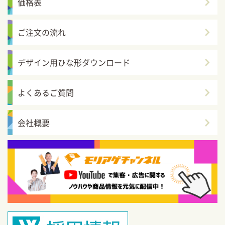
価格表
ご注文の流れ
デザイン用ひな形ダウンロード
よくあるご質問
会社概要