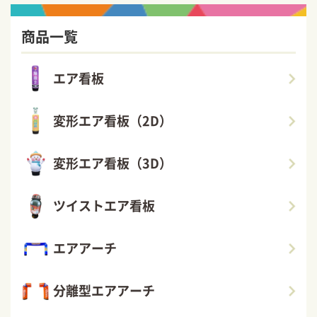
商品一覧
エア看板
変形エア看板（2D）
変形エア看板（3D）
ツイストエア看板
エアアーチ
分離型エアアーチ