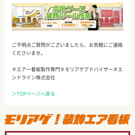
ご不明点ご質問がございましたら、お気軽にご連絡
くださいませ。
＃エアー看板製作専門＃モリアゲアドバイザー＃エ
ンドライン株式会社
＞TOPページへ戻る