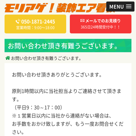
MENU
050-1871-2445
メールでのお見積り
365日24時間受付中！！
営業時間：9:00〜18:00
お問い合わせ頂き有難うございます。
お問い合わせ頂き有難うございます。
お問い合わせ頂きありがとうございます。
原則1時間以内に当社担当よりご連絡させて頂きま
す。
（平日9：30～17：00）
※１営業日以内に当社から連絡がない場合は、
お手数をおかけ致しますが、もう一度お問合せくだ
さい。