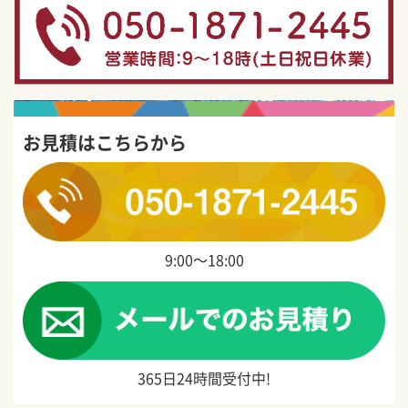
お見積はこちらから
9:00〜18:00
365日24時間受付中!