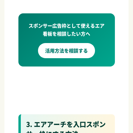
スポンサー広告枠として使えるエア
看板を相談したい方へ
活用方法を相談する
3. エアアーチを入口スポン