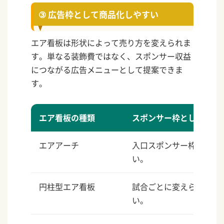
③ 広告枠として商品化しやすい
エア看板は形状によって売り方を変えられま
す。単なる装飾費ではなく、スポンサー収益
につながる広告メニューとして提案できま
す。
エア看板の種類
スポンサー枠としての活
エアアーチ
入口スポンサー枠。来場
い。
円柱型エア看板
試合ごとに変えられる小
い。