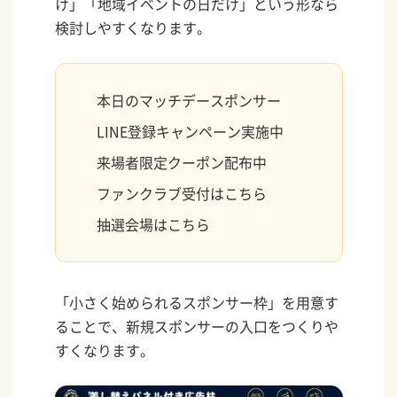
け」「地域イベントの日だけ」という形なら
検討しやすくなります。
本日のマッチデースポンサー
LINE登録キャンペーン実施中
来場者限定クーポン配布中
ファンクラブ受付はこちら
抽選会場はこちら
「小さく始められるスポンサー枠」を用意す
ることで、新規スポンサーの入口をつくりや
すくなります。