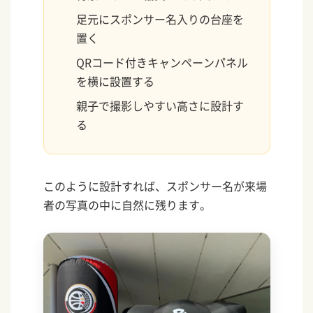
足元にスポンサー名入りの台座を
置く
QRコード付きキャンペーンパネル
を横に設置する
親子で撮影しやすい高さに設計す
る
このように設計すれば、スポンサー名が来場
者の写真の中に自然に残ります。