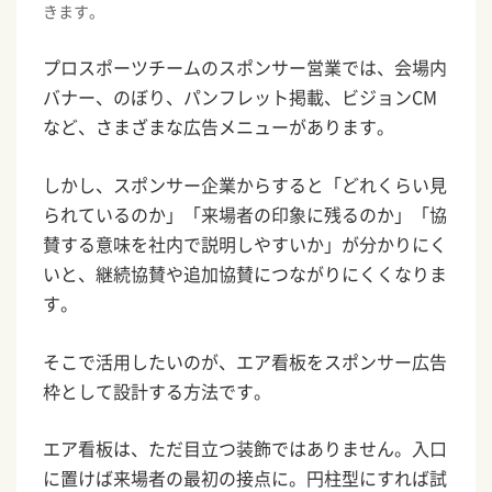
きます。
プロスポーツチームのスポンサー営業では、会場内
バナー、のぼり、パンフレット掲載、ビジョンCM
など、さまざまな広告メニューがあります。
しかし、スポンサー企業からすると「どれくらい見
られているのか」「来場者の印象に残るのか」「協
賛する意味を社内で説明しやすいか」が分かりにく
いと、継続協賛や追加協賛につながりにくくなりま
す。
そこで活用したいのが、エア看板をスポンサー広告
枠として設計する方法です。
エア看板は、ただ目立つ装飾ではありません。入口
に置けば来場者の最初の接点に。円柱型にすれば試