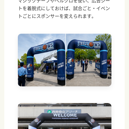
マジックテープやベルクロを使い、広告シー
トを着脱式にしておけば、試合ごと・イベン
トごとにスポンサーを変えられます。