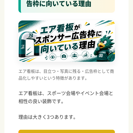
告枠に向いている理由
エア看板は、目立つ・写真に残る・広告枠として商
品化しやすいという特徴があります。
エア看板は、スポーツ会場やイベント会場と
相性の良い装飾です。
理由は大きく3つあります。