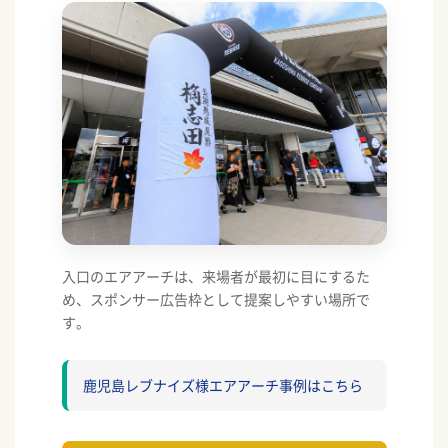
入口のエアアーチは、来場者が最初に目にするた
め、スポンサー広告枠として提案しやすい場所で
す。
鹿児島レブナイズ様エアアーチ事例はこちら