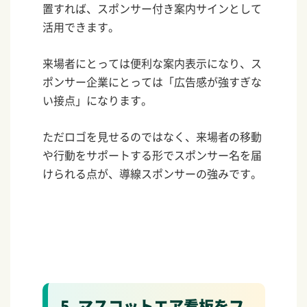
置すれば、スポンサー付き案内サインとして
活用できます。
来場者にとっては便利な案内表示になり、ス
ポンサー企業にとっては「広告感が強すぎな
い接点」になります。
ただロゴを見せるのではなく、来場者の移動
や行動をサポートする形でスポンサー名を届
けられる点が、導線スポンサーの強みです。
5. マスコットエア看板をフ