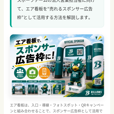
て、エア看板を“売れるスポンサー広告
枠”として活用する方法を解説します。
エア看板は、入口・導線・フォトスポット・QRキャンペー
ンと組み合わせることで、スポンサー広告枠として活用で