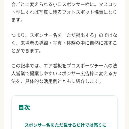
合ごとに変えられる小口スポンサー枠に。マスコッ
ト型にすれば写真に残るフォトスポット協賛になり
ます。
つまり、スポンサー名を「ただ掲出する」のではな
く、来場者の導線・写真・体験の中に自然に残すこ
とができます。
この記事では、エア看板をプロスポーツチームの法
人営業で提案しやすいスポンサー広告枠に変える方
法を、具体的な活用例とともに紹介します。
目次
スポンサー名をただ載せるだけでは売りに