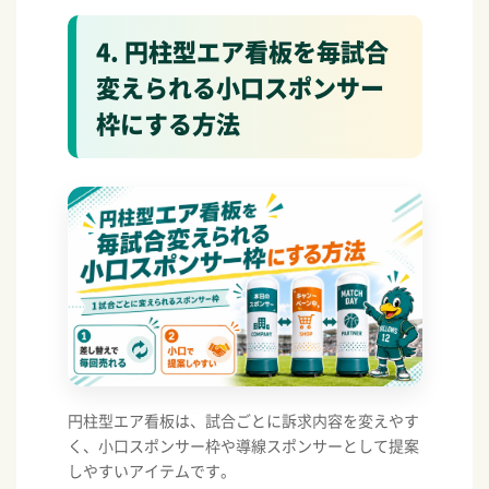
4. 円柱型エア看板を毎試合
変えられる小口スポンサー
枠にする方法
円柱型エア看板は、試合ごとに訴求内容を変えやす
く、小口スポンサー枠や導線スポンサーとして提案
しやすいアイテムです。