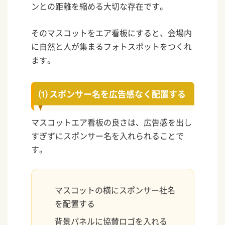
ンとの距離を縮める大切な存在です。
そのマスコットをエア看板にすると、会場内
に自然と人が集まるフォトスポットをつくれ
ます。
⑴ スポンサー名を広告感なく配置する
マスコットエア看板の良さは、広告感を出し
すぎずにスポンサー名を入れられることで
す。
マスコットの横にスポンサー社名
を配置する
背景パネルに協賛ロゴを入れる