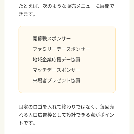
たとえば、次のような販売メニューに展開で
きます。
開幕戦スポンサー
ファミリーデースポンサー
地域企業応援デー協賛
マッチデースポンサー
来場者プレゼント協賛
固定のロゴを入れて終わりではなく、毎回売
れる入口広告枠として設計できる点がポイン
トです。