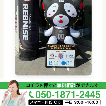
マスコット型のエア看板は、ファンが立ち止まりや
すく、写真に残りやすいフォトスポットをつくれま
す。