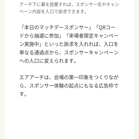
アーチ下に幕を設置すれば、スポンサー名やキャン
ペーン内容を入口で訴求できます。
「本日のマッチデースポンサー」「QRコー
ドから抽選に参加」「来場者限定キャンペー
ン実施中」といった訴求を入れれば、入口を
単なる通過点から、スポンサーキャンペーン
への入口に変えられます。
エアアーチは、会場の第一印象をつくりなが
ら、スポンサー体験の起点にもなる広告枠で
す。