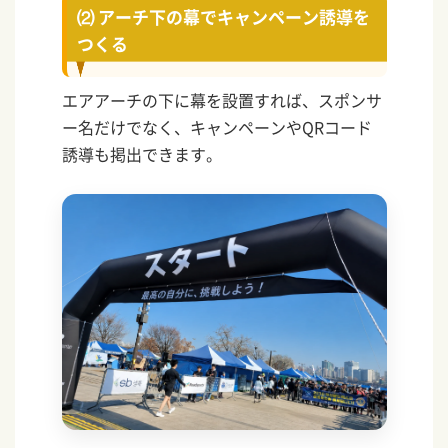
⑵ アーチ下の幕でキャンペーン誘導を
つくる
エアアーチの下に幕を設置すれば、スポンサ
ー名だけでなく、キャンペーンやQRコード
誘導も掲出できます。