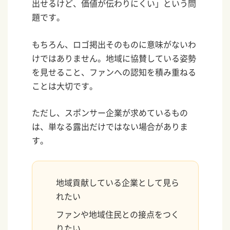
出せるけど、価値が伝わりにくい」という問
題です。
もちろん、ロゴ掲出そのものに意味がないわ
けではありません。地域に協賛している姿勢
を見せること、ファンへの認知を積み重ねる
ことは大切です。
ただし、スポンサー企業が求めているもの
は、単なる露出だけではない場合がありま
す。
地域貢献している企業として見ら
れたい
ファンや地域住民との接点をつく
りたい