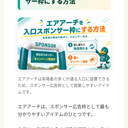
サー枠にする方法
エアアーチは来場者の多くが通る入口に設置できる
ため、スポンサー広告枠として提案しやすいアイテ
ムです。
エアアーチは、スポンサー広告枠として最も
分かりやすいアイテムのひとつです。