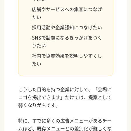
店舗やサービスへの集客につなげ
たい
採用活動や企業認知につなげたい
SNSで話題になるきっかけをつく
りたい
社内で協賛効果を説明しやすくし
たい
こうした目的を持つ企業に対して、「会場に
ロゴを掲出できます」だけでは、提案として
弱くなりがちです。
特に、すでに多くの広告メニューがあるチー
ムほど、既存メニューとの差別化が難しくな