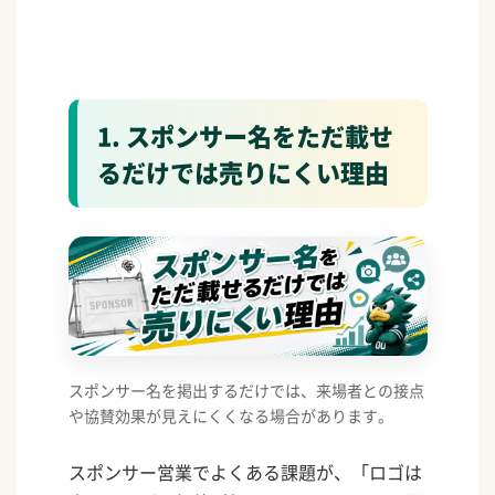
1. スポンサー名をただ載せ
るだけでは売りにくい理由
スポンサー名を掲出するだけでは、来場者との接点
や協賛効果が見えにくくなる場合があります。
スポンサー営業でよくある課題が、「ロゴは