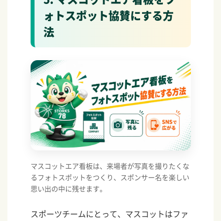
ォトスポット協賛にする方
法
マスコットエア看板は、来場者が写真を撮りたくな
るフォトスポットをつくり、スポンサー名を楽しい
思い出の中に残せます。
スポーツチームにとって、マスコットはファ