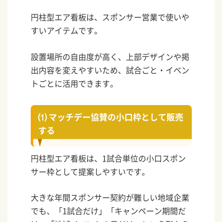
円柱型エア看板は、スポンサー営業で使いや
すいアイテムです。
設置場所の自由度が高く、上部デザインや掲
出内容を変えやすいため、試合ごと・イベン
トごとに活用できます。
⑴ マッチデー協賛の小口枠として販売
する
円柱型エア看板は、1試合単位の小口スポン
サー枠として提案しやすいです。
大きな年間スポンサー契約が難しい地域企業
でも、「1試合だけ」「キャンペーン期間だ