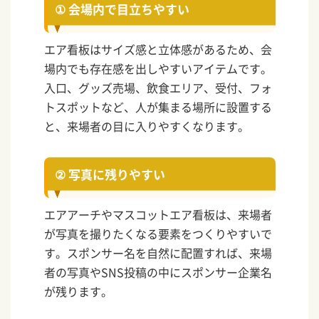
① 会場内で目立ちやすい
エア看板はサイズ感と立体感があるため、会
場内でも存在感を出しやすいアイテムです。
入口、グッズ売場、飲食エリア、受付、フォ
トスポットなど、人が集まる場所に設置する
と、来場者の目に入りやすくなります。
② 写真に残りやすい
エアアーチやマスコットエア看板は、来場者
が写真を撮りたくなる要素をつくりやすいで
す。スポンサー名を自然に配置すれば、来場
者の写真やSNS投稿の中にスポンサー企業名
が残ります。