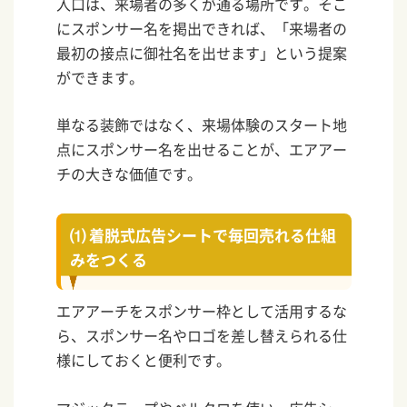
入口は、来場者の多くが通る場所です。そこ
にスポンサー名を掲出できれば、「来場者の
最初の接点に御社名を出せます」という提案
ができます。
単なる装飾ではなく、来場体験のスタート地
点にスポンサー名を出せることが、エアアー
チの大きな価値です。
⑴ 着脱式広告シートで毎回売れる仕組
みをつくる
エアアーチをスポンサー枠として活用するな
ら、スポンサー名やロゴを差し替えられる仕
様にしておくと便利です。