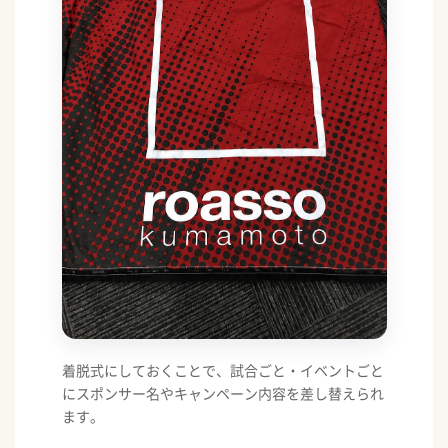
着脱式にしておくことで、試合ごと・イベントごと
にスポンサー名やキャンペーン内容を差し替えられ
ます。