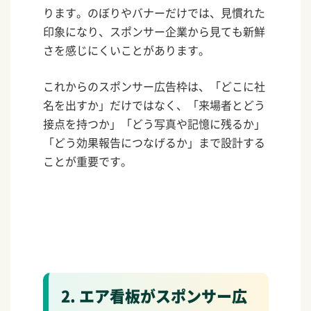
ります。のぼりやバナーだけでは、見慣れた
印象になり、スポンサー企業から見ても新鮮
さを感じにくいことがあります。
これからのスポンサー広告枠は、「どこに社
名を出すか」だけではなく、「来場者とどう
接点を持つか」「どう写真や記憶に残るか」
「どう効果報告につなげるか」まで設計する
ことが重要です。
2. エア看板がスポンサー広