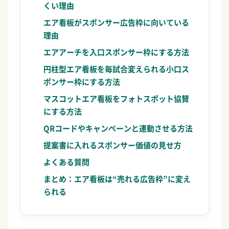
くい理由
エア看板がスポンサー広告枠に向いている
理由
エアアーチを入口スポンサー枠にする方法
円柱型エア看板を毎試合変えられる小口ス
ポンサー枠にする方法
マスコットエア看板をフォトスポット協賛
にする方法
QRコードやキャンペーンと連動させる方法
提案書に入れるスポンサー価値の見せ方
よくある質問
まとめ：エア看板は“売れる広告枠”に変え
られる