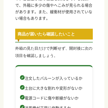
で、外箱に多少の傷やへこみが見られる場合
があります。また、緩衝材が使用されていな
い場合もあります。
商品が届いたら確認したいこと
外箱の見た目だけで判断せず、開封後に次の
項目を確認しましょう。
注文したバルーンが入っているか
土台に大きな割れや変形がないか
電源コードに傷や断線がないか
送風機が正常に作動するか