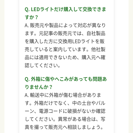
Q. LEDライトだけ購入して交換できま
すか？
A. 販売元や製品によって対応が異なり
ます。元記事の販売元では、自社製品
を購入した方に交換用LEDライトを販
売していると案内しています。他社製
品には適用できないため、購入元へ確
認してください。
Q. 外箱に傷やへこみがあっても問題あ
りませんか？
A. 輸送中に外箱が傷む場合がありま
す。外箱だけでなく、中の土台やバル
ーン、電源コードに破損がないか確認
してください。異常がある場合は、写
真を撮って販売元へ相談しましょう。