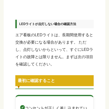
LEDライトが点灯しない場合の確認方法
エア看板のLEDライトは、長期間使用すると
交換が必要になる場合があります。 ただ
し、点灯しないからといって、すぐにLEDラ
イトの故障とは限りません。まずは次の項目
を確認してください。
最初に確認すること
コンセントが正しく差し込まれてい