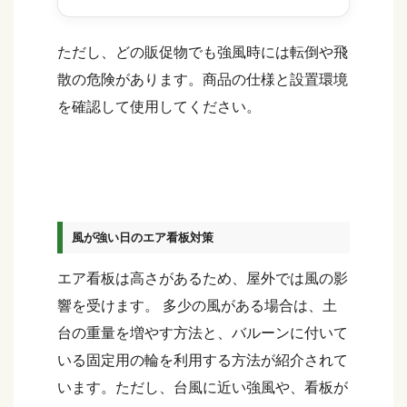
ただし、どの販促物でも強風時には転倒や飛
散の危険があります。商品の仕様と設置環境
を確認して使用してください。
風が強い日のエア看板対策
エア看板は高さがあるため、屋外では風の影
響を受けます。 多少の風がある場合は、土
台の重量を増やす方法と、バルーンに付いて
いる固定用の輪を利用する方法が紹介されて
います。ただし、台風に近い強風や、看板が