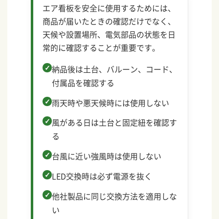
エア看板を安全に使用するためには、
商品が届いたときの確認だけでなく、
天候や設置場所、電気部品の状態を日
常的に確認することが重要です。
納品後は土台、バルーン、コード、
付属品を確認する
雨天時や悪天候時には使用しない
風がある日は土台と固定紐を確認す
る
台風に近い強風時は使用しない
LED交換時は必ず電源を抜く
他社製品に同じ交換方法を適用しな
い