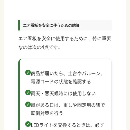
エア看板を安全に使うための結論
エア看板を安全に使用するために、特に重要
なのは次の4点です。
商品が届いたら、土台やバルーン、
電源コードの状態を確認する
雨天・悪天候時には使用しない
風がある日は、重しや固定用の紐で
転倒対策を行う
LEDライトを交換するときは、必ず