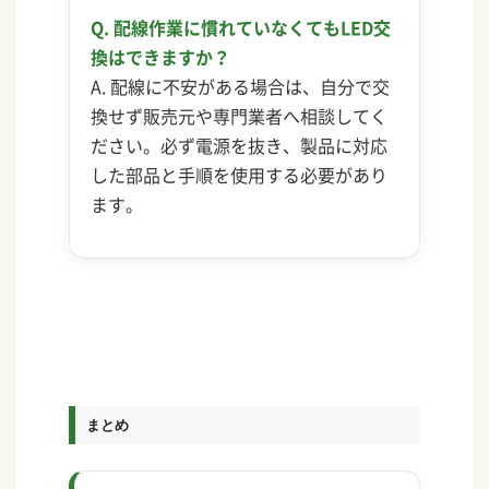
Q. 配線作業に慣れていなくてもLED交
換はできますか？
A. 配線に不安がある場合は、自分で交
換せず販売元や専門業者へ相談してく
ださい。必ず電源を抜き、製品に対応
した部品と手順を使用する必要があり
ます。
まとめ