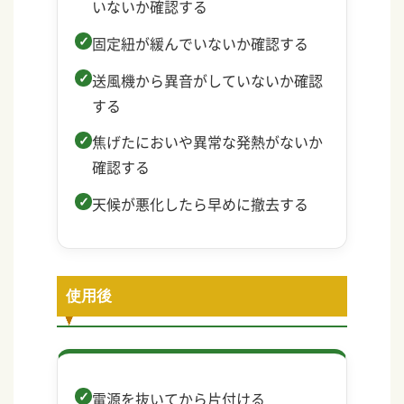
いないか確認する
固定紐が緩んでいないか確認する
送風機から異音がしていないか確認
する
焦げたにおいや異常な発熱がないか
確認する
天候が悪化したら早めに撤去する
使用後
電源を抜いてから片付ける