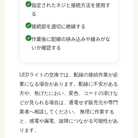
指定されたネジと接続方法を使用す
る
接続部を適切に絶縁する
作業後に配線の挟み込みや緩みがな
いか確認する
LEDライトの交換では、配線の接続作業が必
要になる場合があります。配線に不安がある
方や、焦げたにおい、変色、コードの溶けな
どが見られる場合は、通電せず販売元や専門
業者へ相談してください。 無理に作業する
と、感電や漏電、故障につながる可能性があ
ります。