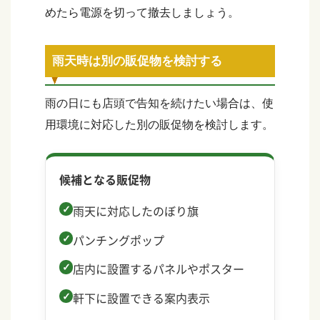
めたら電源を切って撤去しましょう。
雨天時は別の販促物を検討する
雨の日にも店頭で告知を続けたい場合は、使
用環境に対応した別の販促物を検討します。
候補となる販促物
雨天に対応したのぼり旗
パンチングポップ
店内に設置するパネルやポスター
軒下に設置できる案内表示