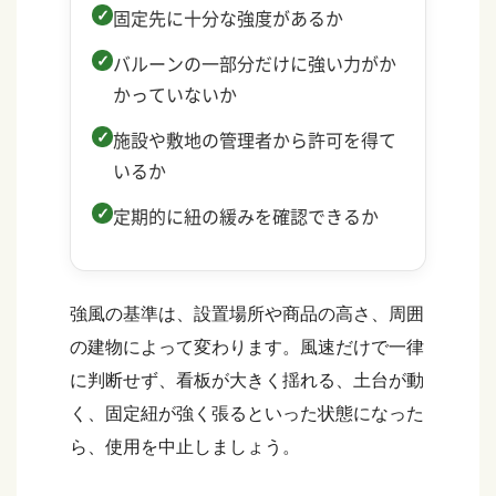
固定先に十分な強度があるか
バルーンの一部分だけに強い力がか
かっていないか
施設や敷地の管理者から許可を得て
いるか
定期的に紐の緩みを確認できるか
強風の基準は、設置場所や商品の高さ、周囲
の建物によって変わります。風速だけで一律
に判断せず、看板が大きく揺れる、土台が動
く、固定紐が強く張るといった状態になった
ら、使用を中止しましょう。