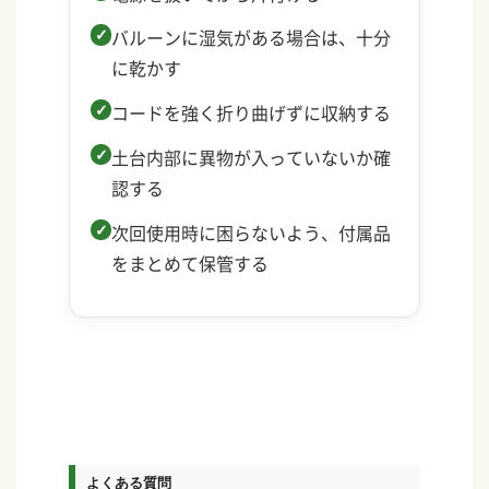
バルーンに湿気がある場合は、十分
に乾かす
コードを強く折り曲げずに収納する
土台内部に異物が入っていないか確
認する
次回使用時に困らないよう、付属品
をまとめて保管する
よくある質問