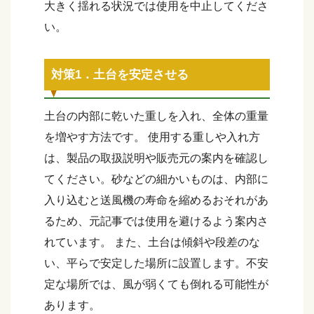
大きく揺れる状況では使用を中止してくださ
い。
対策1．土台を安定させる
土台の内部に乾いた重しを入れ、全体の重量
を増やす方法です。 使用する重しや入れ方
は、製品の取扱説明や販売元の案内を確認し
てください。砂などの細かいものは、内部に
入り込むと送風機の寿命を縮めるおそれがあ
るため、元記事では使用を避けるよう案内さ
れています。 また、土台は傾斜や段差のな
い、平らで安定した場所に設置します。不安
定な場所では、風が弱くても倒れる可能性が
あります。