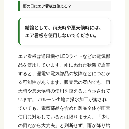
雨の日にエア看板は使える？
結論として、雨天時や悪天候時には、
エア看板を使用しないでください。
エア看板は送風機やLEDライトなどの電気部
品を使用しています。雨にぬれた状態で通電
すると、漏電や電気部品の故障などにつなが
る可能性があります。販売元の案内でも、雨
天時や悪天候時の使用を控えるよう示されて
います。 バルーン生地に撥水加工が施され
ていても、電気部品を含めた製品全体が雨天
使用に対応しているとは限りません。「少し
の雨だから大丈夫」と判断せず、雨が降り始