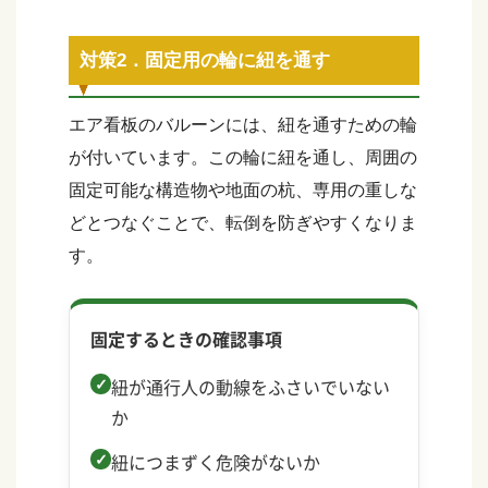
対策2．固定用の輪に紐を通す
エア看板のバルーンには、紐を通すための輪
が付いています。この輪に紐を通し、周囲の
固定可能な構造物や地面の杭、専用の重しな
どとつなぐことで、転倒を防ぎやすくなりま
す。
固定するときの確認事項
紐が通行人の動線をふさいでいない
か
紐につまずく危険がないか