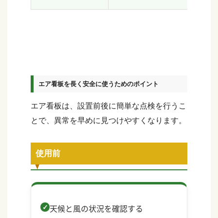
エア看板を長く安全に使うためのポイント
エア看板は、設置前後に簡単な点検を行うこ
とで、異常を早めに見つけやすくなります。
使用前
天候と風の状況を確認する