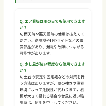
Q. エア看板は雨の日でも使用できます
か？
A. 雨天時や悪天候時の使用は控えてく
ださい。送風機やLEDライトなどの電
気部品があり、漏電や故障につながる
可能性があります。
Q. 少し風が強い程度なら使用できます
か？
A. 土台の安定や固定紐などの対策を行
う方法はありますが、風の強さや設置
環境によって危険性が変わります。看
板が大きく揺れる場合や台風に近い強
風時は、使用を中止してください。