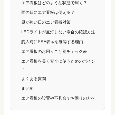
エア看板はどのような状態で届く？
雨の日にエア看板は使える？
風が強い日のエア看板対策
LEDライトが点灯しない場合の確認方法
購入時にPSE表示を確認する理由
エア看板のお困りごと別チェック表
エア看板を長く安全に使うためのポイン
ト
よくある質問
まとめ
エア看板の設置や不具合でお困りの方へ