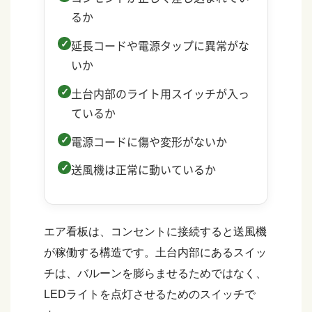
るか
延長コードや電源タップに異常がな
いか
土台内部のライト用スイッチが入っ
ているか
電源コードに傷や変形がないか
送風機は正常に動いているか
エア看板は、コンセントに接続すると送風機
が稼働する構造です。土台内部にあるスイッ
チは、バルーンを膨らませるためではなく、
LEDライトを点灯させるためのスイッチで