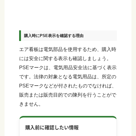
購入時にPSE表示を確認する理由
エア看板は電気部品を使用するため、購入時
には安全に関する表示も確認しましょう。
PSEマークは、電気用品安全法に基づく表示
です。法律の対象となる電気用品は、所定の
PSEマークなどが付されたものでなければ、
販売または販売目的での陳列を行うことがで
きません。
購入前に確認したい情報