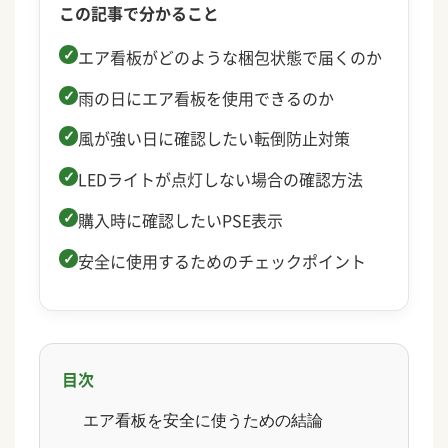
この記事で分かること
エア看板がどのような梱包状態で届くのか
雨の日にエア看板を使用できるのか
風が強い日に確認したい転倒防止対策
LEDライトが点灯しない場合の確認方法
購入時に確認したいPSE表示
安全に使用するためのチェックポイント
目次
エア看板を安全に使うための結論