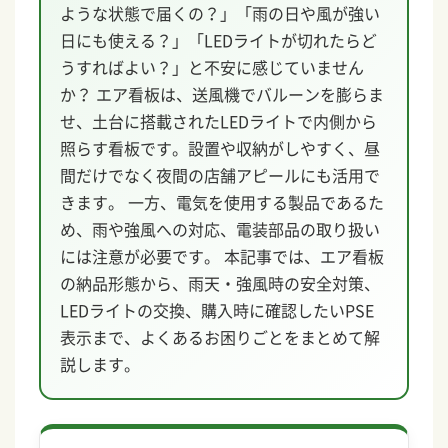
ような状態で届くの？」「雨の日や風が強い
日にも使える？」「LEDライトが切れたらど
うすればよい？」と不安に感じていません
か？ エア看板は、送風機でバルーンを膨らま
せ、土台に搭載されたLEDライトで内側から
照らす看板です。設置や収納がしやすく、昼
間だけでなく夜間の店舗アピールにも活用で
きます。 一方、電気を使用する製品であるた
め、雨や強風への対応、電装部品の取り扱い
には注意が必要です。 本記事では、エア看板
の納品形態から、雨天・強風時の安全対策、
LEDライトの交換、購入時に確認したいPSE
表示まで、よくあるお困りごとをまとめて解
説します。