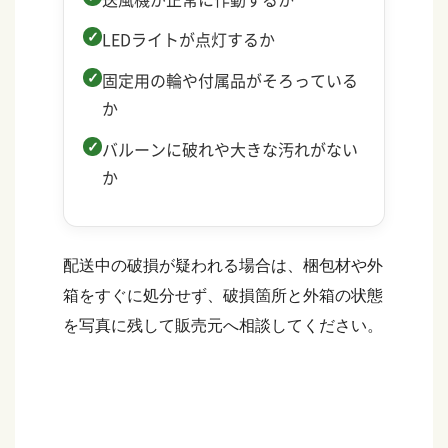
LEDライトが点灯するか
固定用の輪や付属品がそろっている
か
バルーンに破れや大きな汚れがない
か
配送中の破損が疑われる場合は、梱包材や外
箱をすぐに処分せず、破損箇所と外箱の状態
を写真に残して販売元へ相談してください。