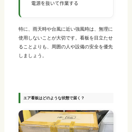
電源を抜いて作業する
特に、雨天時や台風に近い強風時は、無理に
使用しないことが大切です。看板を目立たせ
ることよりも、周囲の人や設備の安全を優先
しましょう。
エア看板はどのような状態で届く？