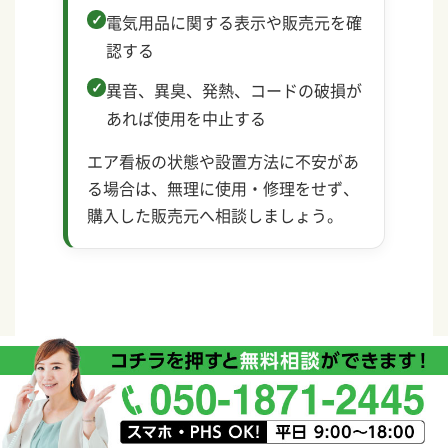
電気用品に関する表示や販売元を確
認する
異音、異臭、発熱、コードの破損が
あれば使用を中止する
エア看板の状態や設置方法に不安があ
る場合は、無理に使用・修理をせず、
購入した販売元へ相談しましょう。
エア看板の設置や不具合でお困りの方へ