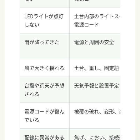
LEDライトが点灯
土台内部のライトスイッチ、
しない
電源コード
雨が降ってきた
電源と周囲の安全
風で大きく揺れる
土台、重し、固定紐
台風や荒天が予想
天気予報と設置予定
される
電源コードが傷ん
被覆の破れ、変形、変色
でいる
配線に異常がある
焦げ、におい、接続部の緩み