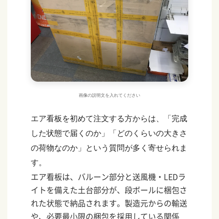
画像の説明文を入れてください
エア看板を初めて注文する方からは、「完成
した状態で届くのか」「どのくらいの大きさ
の荷物なのか」という質問が多く寄せられま
す。
エア看板は、バルーン部分と送風機・LEDラ
イトを備えた土台部分が、段ボールに梱包さ
れた状態で納品されます。製造元からの輸送
や、必要最小限の梱包を採用している関係