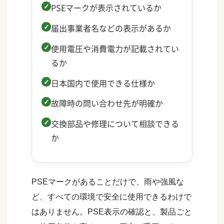
PSEマークが表示されているか
届出事業者名などの表示があるか
使用電圧や消費電力が記載されてい
るか
日本国内で使用できる仕様か
故障時の問い合わせ先が明確か
交換部品や修理について相談できる
か
PSEマークがあることだけで、雨や強風な
ど、すべての環境で安全に使用できるわけで
はありません。PSE表示の確認と、製品ごと