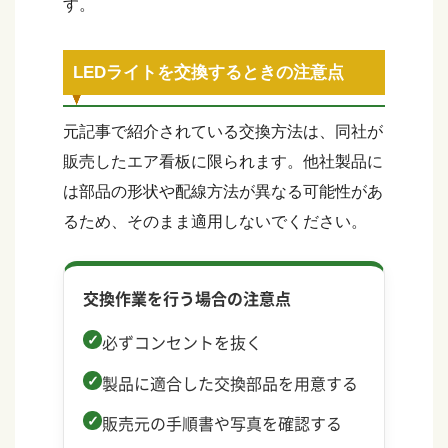
す。
LEDライトを交換するときの注意点
元記事で紹介されている交換方法は、同社が
販売したエア看板に限られます。他社製品に
は部品の形状や配線方法が異なる可能性があ
るため、そのまま適用しないでください。
交換作業を行う場合の注意点
必ずコンセントを抜く
製品に適合した交換部品を用意する
販売元の手順書や写真を確認する