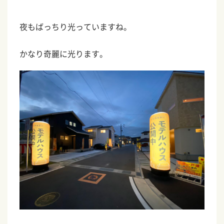
夜もばっちり光っていますね。
かなり奇麗に光ります。