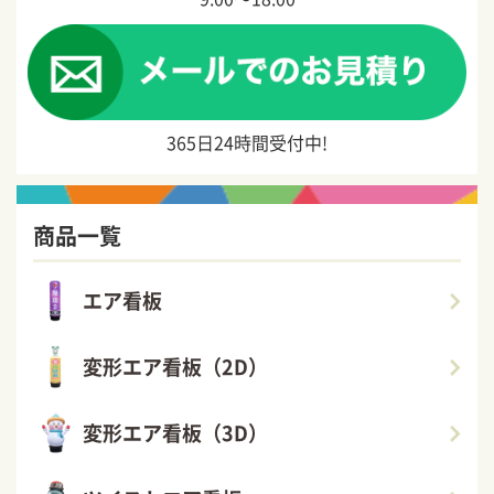
365日24時間受付中!
商品一覧
エア看板
変形エア看板（2D）
変形エア看板（3D）