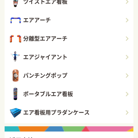
ツイストエア看板
エアアーチ
分離型エアアーチ
エアジャイアント
パンチングポップ
ポータブルエア看板
エア看板用プラダンケース