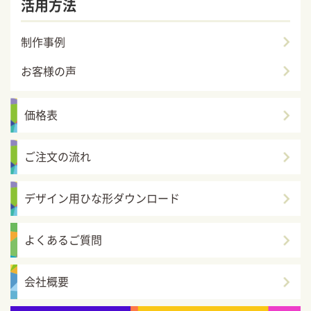
活用方法
制作事例
お客様の声
価格表
ご注文の流れ
デザイン用ひな形ダウンロード
よくあるご質問
会社概要