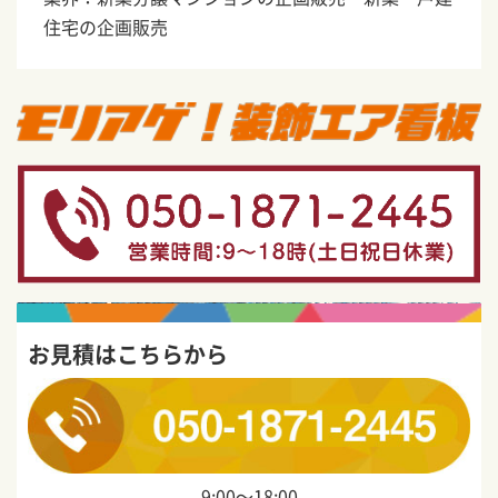
住宅の企画販売
お見積はこちらから
9:00〜18:00